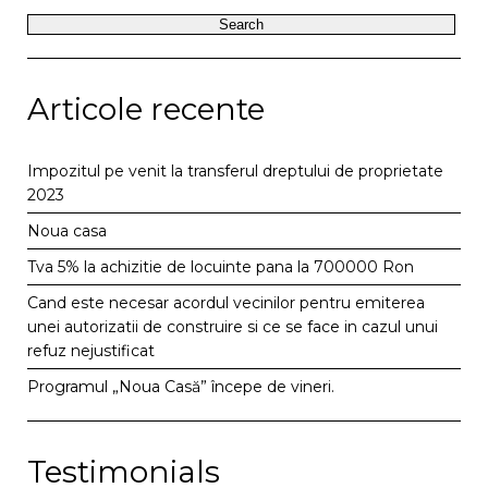
Articole recente
Impozitul pe venit la transferul dreptului de proprietate
2023
Noua casa
Tva 5% la achizitie de locuinte pana la 700000 Ron
Cand este necesar acordul vecinilor pentru emiterea
unei autorizatii de construire si ce se face in cazul unui
refuz nejustificat
Programul „Noua Casă” începe de vineri.
Testimonials