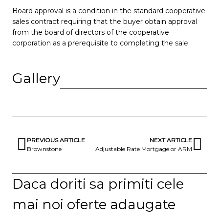
Board approval is a condition in the standard cooperative
sales contract requiring that the buyer obtain approval
from the board of directors of the cooperative
corporation as a prerequisite to completing the sale.
Gallery
PREVIOUS ARTICLE
NEXT ARTICLE
Brownstone
Adjustable Rate Mortgage or ARM
Daca doriti sa primiti cele
mai noi oferte adaugate