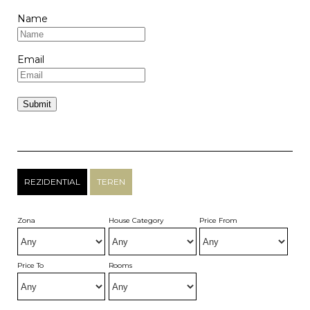
Name
Email
REZIDENTIAL
TEREN
Zona
House Category
Price From
Price To
Rooms