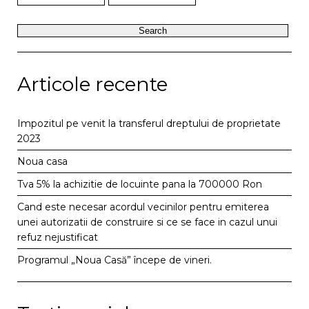
Articole recente
Impozitul pe venit la transferul dreptului de proprietate
2023
Noua casa
Tva 5% la achizitie de locuinte pana la 700000 Ron
Cand este necesar acordul vecinilor pentru emiterea
unei autorizatii de construire si ce se face in cazul unui
refuz nejustificat
Programul „Noua Casă” începe de vineri.