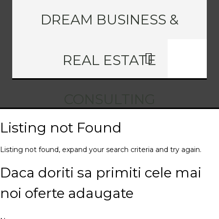
DREAM BUSINESS &
REAL ESTATE
CONSULTING
Listing not Found
Listing not found, expand your search criteria and try again.
Daca doriti sa primiti cele mai
noi oferte adaugate