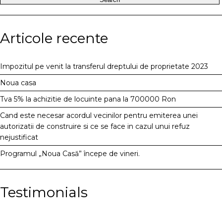
Articole recente
Impozitul pe venit la transferul dreptului de proprietate 2023
Noua casa
Tva 5% la achizitie de locuinte pana la 700000 Ron
Cand este necesar acordul vecinilor pentru emiterea unei
autorizatii de construire si ce se face in cazul unui refuz
nejustificat
Programul „Noua Casă” începe de vineri.
Testimonials