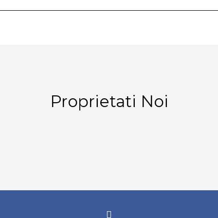
Proprietati Noi