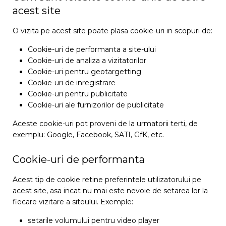
acest site
O vizita pe acest site poate plasa cookie-uri in scopuri de:
Cookie-uri de performanta a site-ului
Cookie-uri de analiza a vizitatorilor
Cookie-uri pentru geotargetting
Cookie-uri de inregistrare
Cookie-uri pentru publicitate
Cookie-uri ale furnizorilor de publicitate
Aceste cookie-uri pot proveni de la urmatorii terti, de
exemplu: Google, Facebook, SATI, GfK, etc.
Cookie-uri de performanta
Acest tip de cookie retine preferintele utilizatorului pe
acest site, asa incat nu mai este nevoie de setarea lor la
fiecare vizitare a siteului. Exemple:
setarile volumului pentru video player