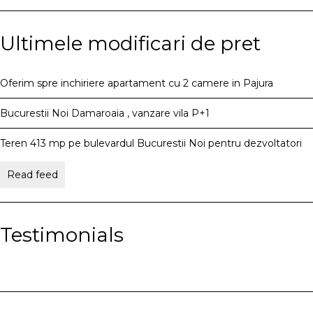
Ultimele modificari de pret
Oferim spre inchiriere apartament cu 2 camere in Pajura
Bucurestii Noi Damaroaia , vanzare vila P+1
Teren 413 mp pe bulevardul Bucurestii Noi pentru dezvoltatori
Read feed
Testimonials