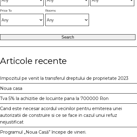
Price To
Rooms
Articole recente
Impozitul pe venit la transferul dreptului de proprietate 2023
Noua casa
Tva 5% la achizitie de locuinte pana la 700000 Ron
Cand este necesar acordul vecinilor pentru emiterea unei
autorizatii de construire si ce se face in cazul unui refuz
nejustificat
Programul „Noua Casă” începe de vineri.