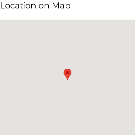
Location on Map