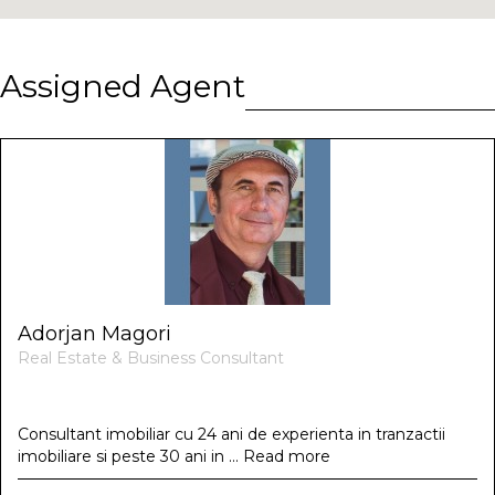
Assigned Agent
Adorjan Magori
Real Estate & Business Consultant
Contact
Consultant imobiliar cu 24 ani de experienta in tranzactii
imobiliare si peste 30 ani in ...
Read more