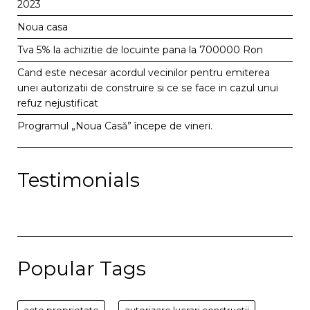
2023
Noua casa
Tva 5% la achizitie de locuinte pana la 700000 Ron
Cand este necesar acordul vecinilor pentru emiterea
unei autorizatii de construire si ce se face in cazul unui
refuz nejustificat
Programul „Noua Casă” începe de vineri.
Testimonials
Popular Tags