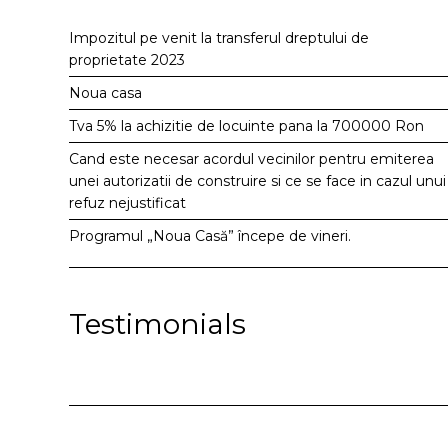
Impozitul pe venit la transferul dreptului de
proprietate 2023
Noua casa
Tva 5% la achizitie de locuinte pana la 700000 Ron
Cand este necesar acordul vecinilor pentru emiterea
unei autorizatii de construire si ce se face in cazul unui
refuz nejustificat
Programul „Noua Casă” începe de vineri.
Testimonials