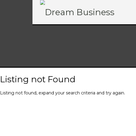
Listing not Found
Listing not found, expand your search criteria and try again.