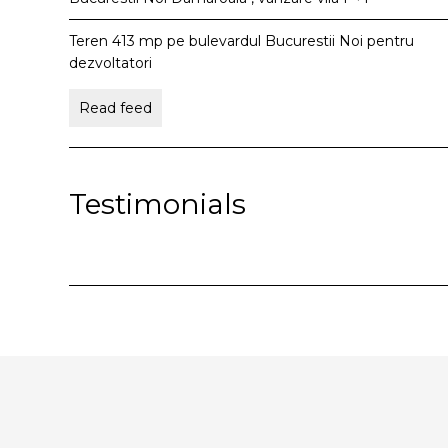
Teren 413 mp pe bulevardul Bucurestii Noi pentru
dezvoltatori
Read feed
Testimonials