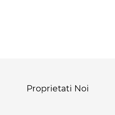
Proprietati Noi