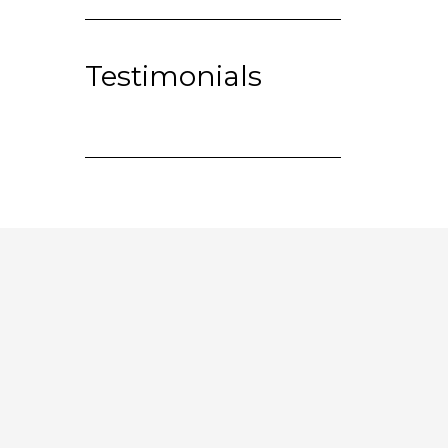
Testimonials