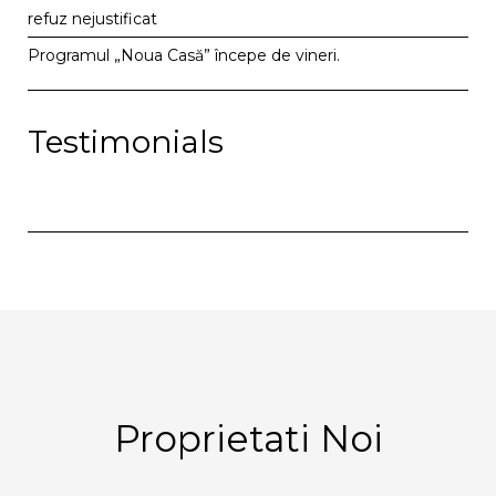
refuz nejustificat
Programul „Noua Casă” începe de vineri.
Testimonials
Proprietati Noi