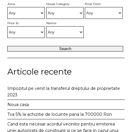
Zona
House Category
Price From
Price To
Rooms
Articole recente
Impozitul pe venit la transferul dreptului de proprietate
2023
Noua casa
Tva 5% la achizitie de locuinte pana la 700000 Ron
Cand este necesar acordul vecinilor pentru emiterea
unei autorizatii de construire si ce se face in cazul unui