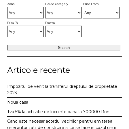
Zona
House Category
Price From
Price To
Rooms
Articole recente
Impozitul pe venit la transferul dreptului de proprietate
2023
Noua casa
Tva 5% la achizitie de locuinte pana la 700000 Ron
Cand este necesar acordul vecinilor pentru emiterea
unei autorizatii de construire si ce se face in cazul unui