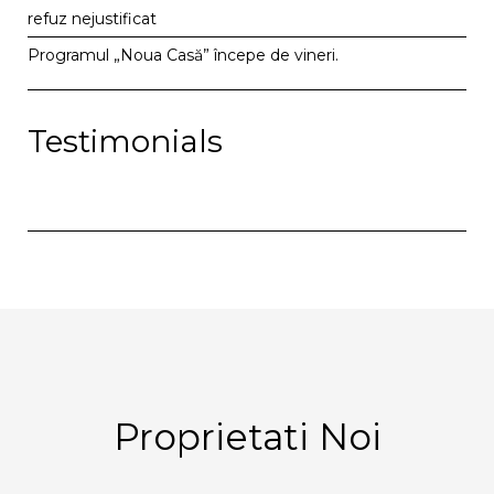
refuz nejustificat
Programul „Noua Casă” începe de vineri.
Testimonials
Proprietati Noi