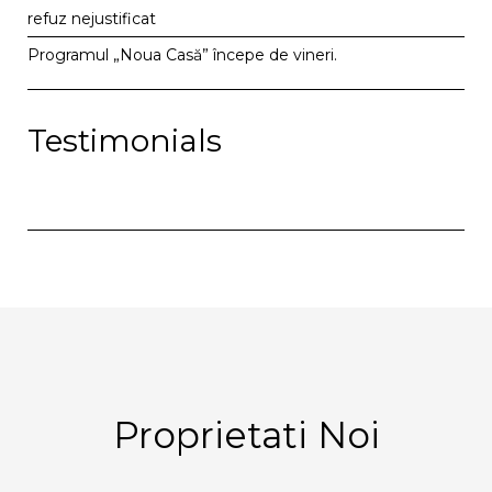
refuz nejustificat
Programul „Noua Casă” începe de vineri.
Testimonials
Proprietati Noi