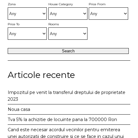
Zona
House Category
Price From
Price To
Rooms
Articole recente
Impozitul pe venit la transferul dreptului de proprietate
2023
Noua casa
Tva 5% la achizitie de locuinte pana la 700000 Ron
Cand este necesar acordul vecinilor pentru emiterea
unei autorizatii de construire si ce se face in cazul unui