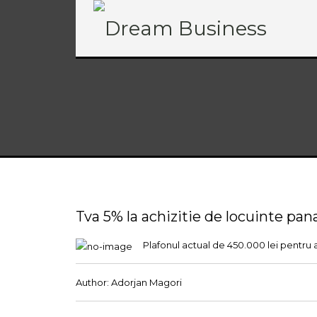
Tva 5% la achizitie de locuinte pa
Plafonul actual de 450.000 lei pentru 
Author:
Adorjan Magori