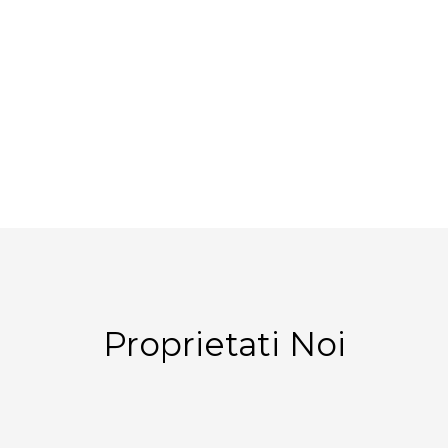
Proprietati Noi