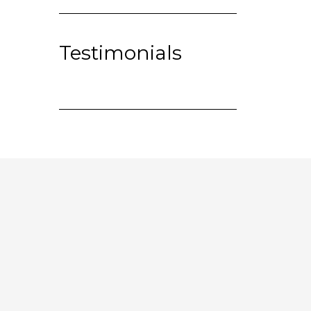
Testimonials