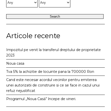
Articole recente
Impozitul pe venit la transferul dreptului de proprietate
2023
Noua casa
Tva 5% la achizitie de locuinte pana la 700000 Ron
Cand este necesar acordul vecinilor pentru emiterea
unei autorizatii de construire si ce se face in cazul unui
refuz nejustificat
Programul „Noua Casă” începe de vineri.