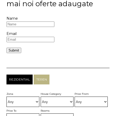
mai noi oferte adaugate
Name
Email
REZIDENTIAL
TEREN
Zona
House Category
Price From
Price To
Rooms