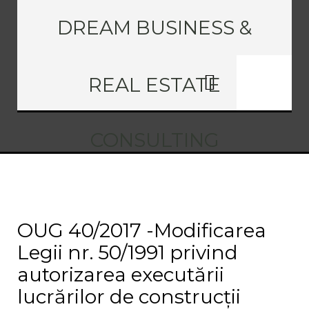
DREAM BUSINESS &
REAL ESTATE
CONSULTING
OUG 40/2017 -Modificarea
Legii nr. 50/1991 privind
autorizarea executării
lucrărilor de construcții